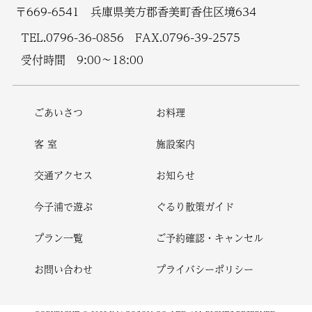
〒669-6541 兵庫県美方郡香美町香住区境634
TEL.
0796-36-0856
FAX.0796-39-2575
受付時間 9:00〜18:00
ごあいさつ
お料理
客 室
施設案内
交通アクセス
お知らせ
今子浦で遊ぶ
ぐるり散策ガイド
プラン一覧
ご予約確認・キャンセル
お問い合わせ
プライバシーポリシー