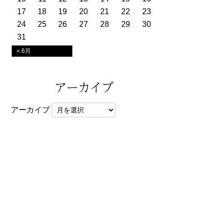
17
18
19
20
21
22
23
24
25
26
27
28
29
30
31
« 6月
アーカイブ
アーカイブ