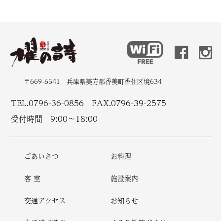
〒669-6541 兵庫県美方郡香美町香住区境634
TEL.
0796-36-0856
FAX.0796-39-2575
受付時間 9:00〜18:00
ごあいさつ
お料理
客 室
施設案内
交通アクセス
お知らせ